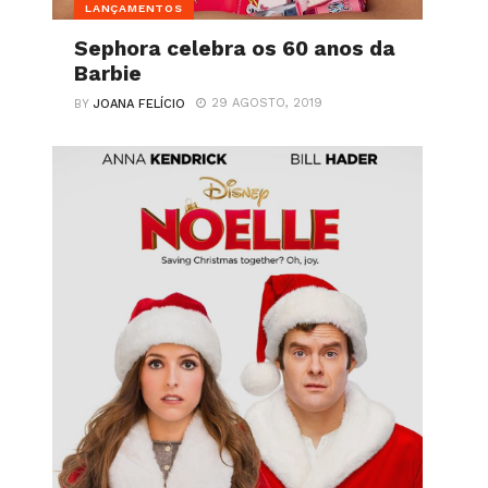
LANÇAMENTOS
Sephora celebra os 60 anos da
Barbie
29 AGOSTO, 2019
BY
JOANA FELÍCIO