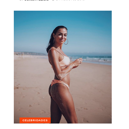
CELEBRIDADES