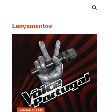
Lançamentos
LANÇAMENTOS