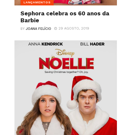
LANÇAMENTOS
Sephora celebra os 60 anos da
Barbie
29 AGOSTO, 2019
BY
JOANA FELÍCIO