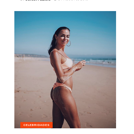
CELEBRIDADES