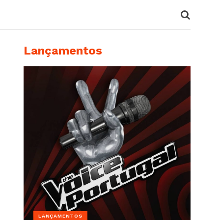
Lançamentos
LANÇAMENTOS