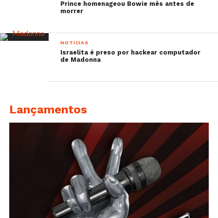
Prince homenageou Bowie mês antes de
morrer
NOTÍCIAS
Israelita é preso por hackear computador
de Madonna
Lançamentos