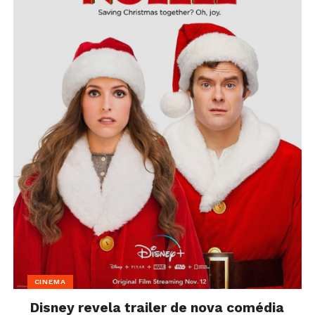
CINEMA
Disney revela trailer de nova comédia