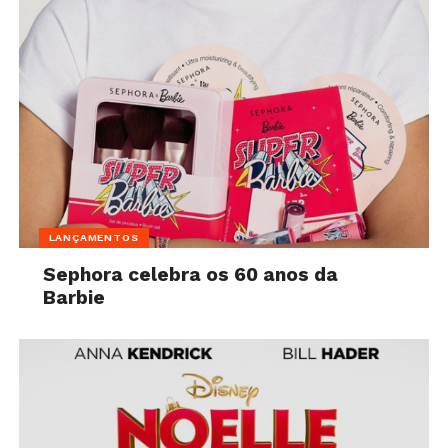
LANÇAMENTOS
Sephora celebra os 60 anos da
Barbie