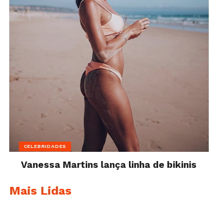
CELEBRIDADES
Vanessa Martins lança linha de bikinis
Mais Lidas