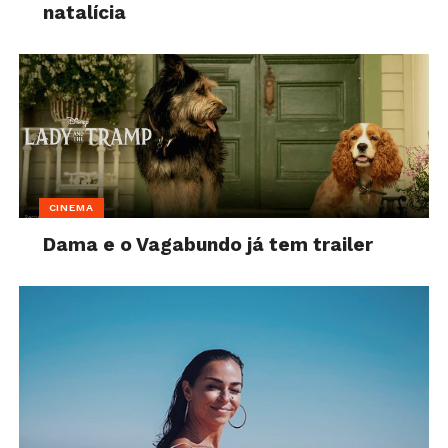
natalícia
CINEMA
Dama e o Vagabundo já tem trailer