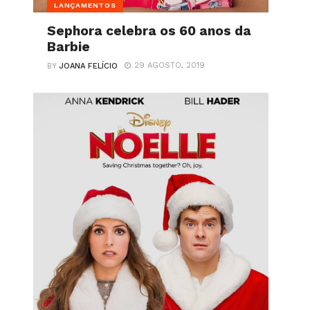
LANÇAMENTOS
Sephora celebra os 60 anos da
Barbie
29 AGOSTO, 2019
BY
JOANA FELÍCIO