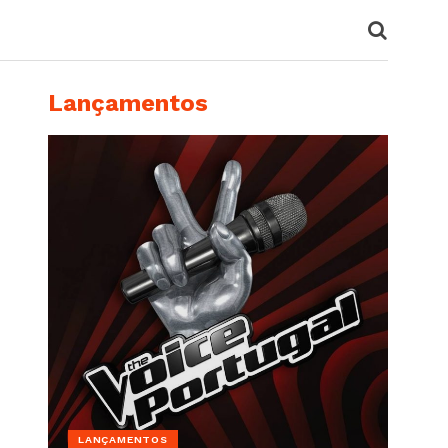
Lançamentos
LANÇAMENTOS