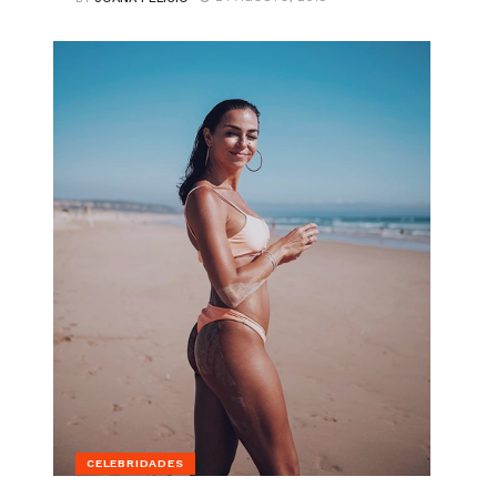
CELEBRIDADES