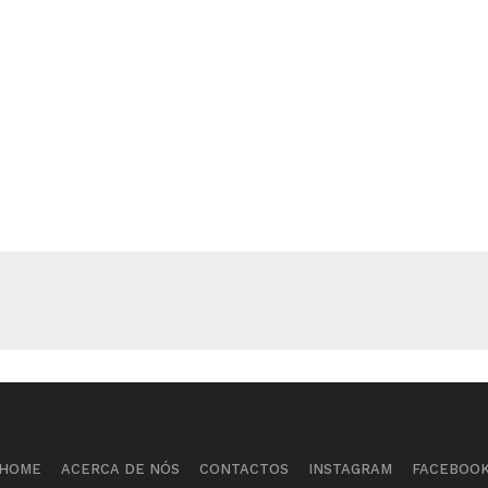
HOME
ACERCA DE NÓS
CONTACTOS
INSTAGRAM
FACEBOO