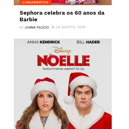
LANÇAMENTOS
Sephora celebra os 60 anos da
Barbie
29 AGOSTO, 2019
BY
JOANA FELÍCIO