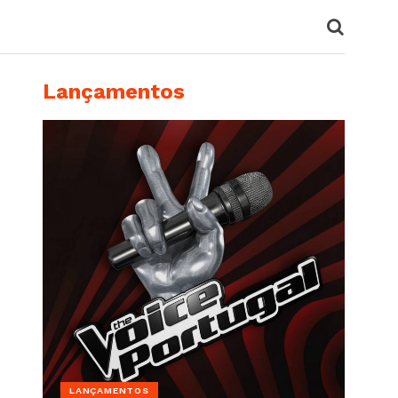
Lançamentos
LANÇAMENTOS