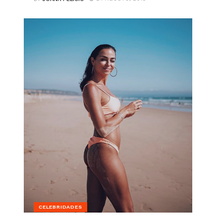
CELEBRIDADES