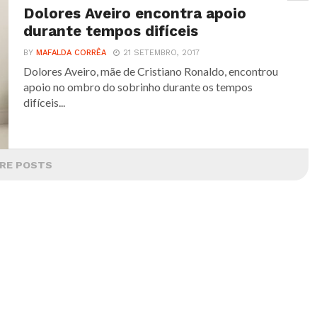
Dolores Aveiro encontra apoio
durante tempos difíceis
BY
MAFALDA CORRÊA
21 SETEMBRO, 2017
Dolores Aveiro, mãe de Cristiano Ronaldo, encontrou
apoio no ombro do sobrinho durante os tempos
difíceis...
RE POSTS