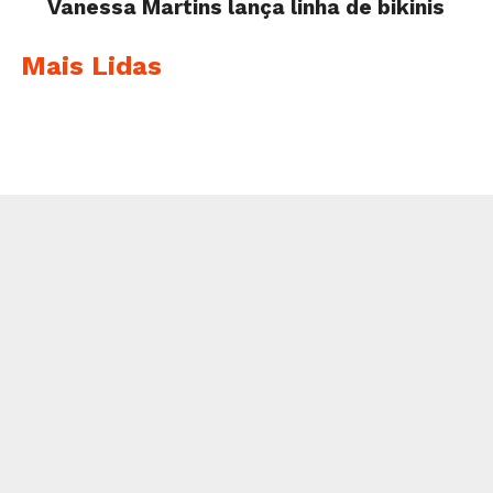
Vanessa Martins lança linha de bikinis
Mais Lidas