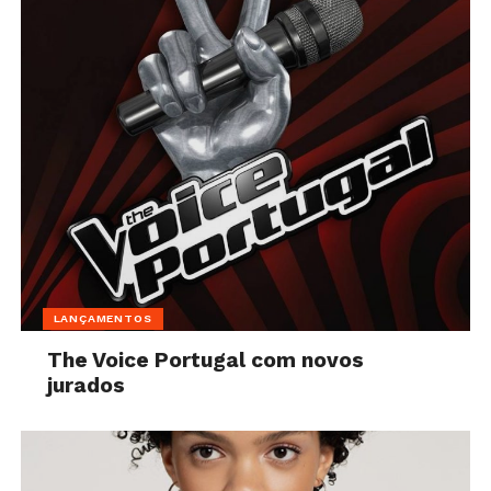
LANÇAMENTOS
The Voice Portugal com novos
jurados