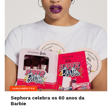
LANÇAMENTOS
Sephora celebra os 60 anos da
Barbie