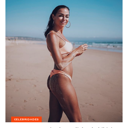
CELEBRIDADES