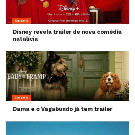
CINEMA
Disney revela trailer de nova comédia
natalícia
CINEMA
Dama e o Vagabundo já tem trailer