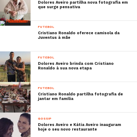
Dolores Aveiro partilha nova fotografia em
que surge pensativa
FUTEBOL
Cristiano Ronaldo oferece camisola da
Juventus à mãe
FUTEBOL
Dolores Aveiro brinda com Cristiano
Ronaldo à sua nova etapa
FUTEBOL
Cristiano Ronaldo partilha fotografia de
jantar em família
GOSSIP
Dolores Aveiro e Kátia Aveiro inauguram
hoje o seu novo restaurante