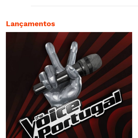
Lançamentos