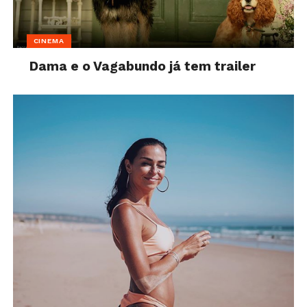
CINEMA
Dama e o Vagabundo já tem trailer