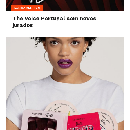
LANÇAMENTOS
The Voice Portugal com novos
jurados