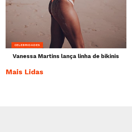
CELEBRIDADES
Vanessa Martins lança linha de bikinis
Mais Lidas