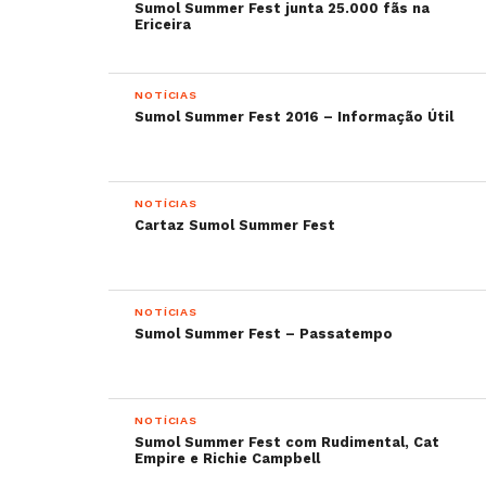
Sumol Summer Fest junta 25.000 fãs na
Ericeira
NOTÍCIAS
Sumol Summer Fest 2016 – Informação Útil
NOTÍCIAS
Cartaz Sumol Summer Fest
NOTÍCIAS
Sumol Summer Fest – Passatempo
NOTÍCIAS
Sumol Summer Fest com Rudimental, Cat
Empire e Richie Campbell