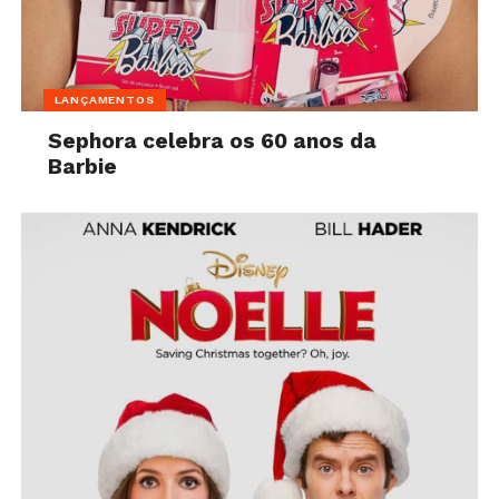
LANÇAMENTOS
Sephora celebra os 60 anos da
Barbie