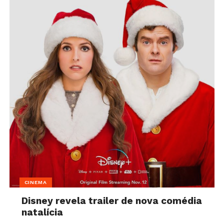
CINEMA
Disney revela trailer de nova comédia
natalícia