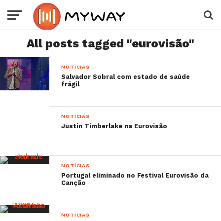
All posts tagged "eurovisão"
NOTÍCIAS
Salvador Sobral com estado de saúde
frágil
NOTÍCIAS
Justin Timberlake na Eurovisão
NOTÍCIAS
Portugal eliminado no Festival Eurovisão da
Canção
NOTÍCIAS