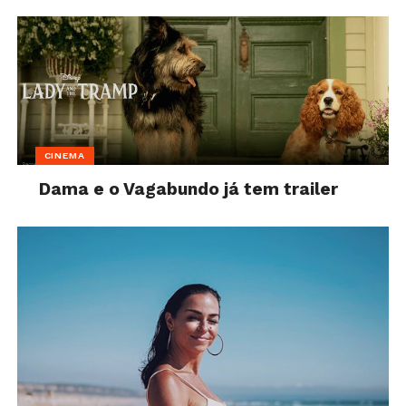
CINEMA
Dama e o Vagabundo já tem trailer