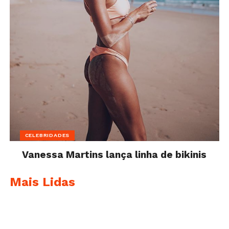
CELEBRIDADES
Vanessa Martins lança linha de bikinis
Mais Lidas