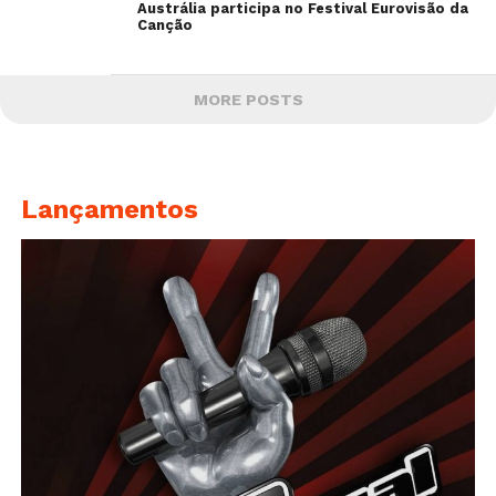
Austrália participa no Festival Eurovisão da
Canção
MORE POSTS
Lançamentos