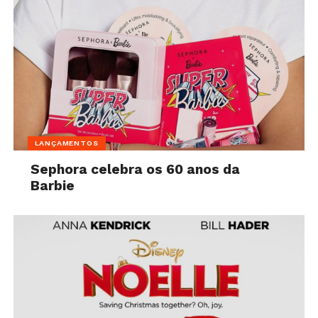
LANÇAMENTOS
Sephora celebra os 60 anos da
Barbie