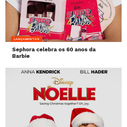
LANÇAMENTOS
Sephora celebra os 60 anos da
Barbie