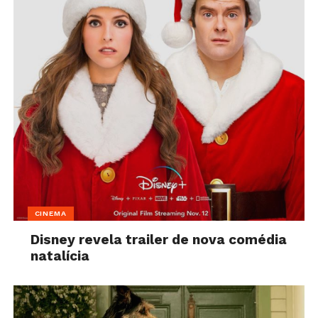
CINEMA
Disney revela trailer de nova comédia
natalícia