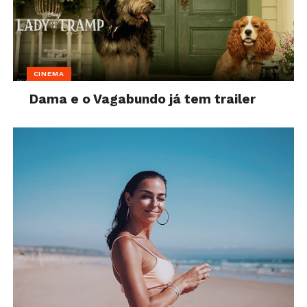
CINEMA
Dama e o Vagabundo já tem trailer