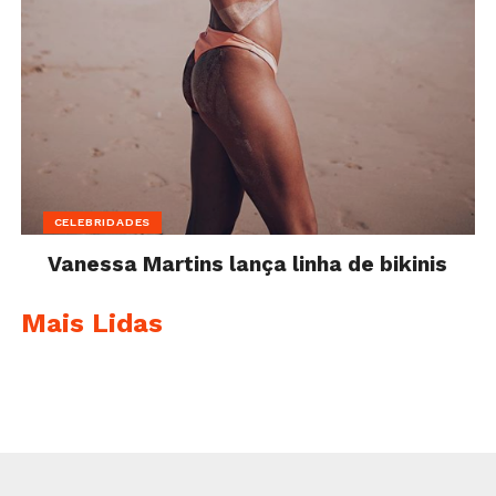
CELEBRIDADES
Vanessa Martins lança linha de bikinis
Mais Lidas