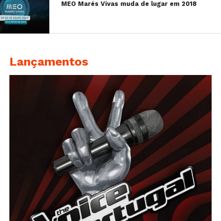
MEO Marés Vivas muda de lugar em 2018
Lançamentos