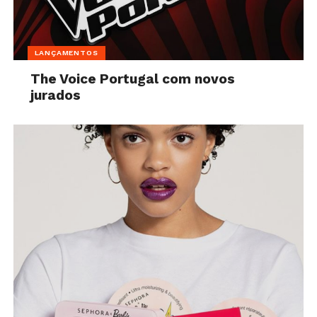
LANÇAMENTOS
The Voice Portugal com novos
jurados