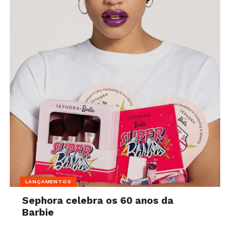
LANÇAMENTOS
Sephora celebra os 60 anos da
Barbie