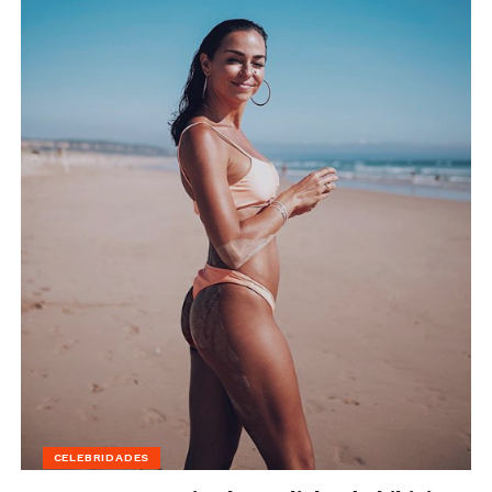
CELEBRIDADES