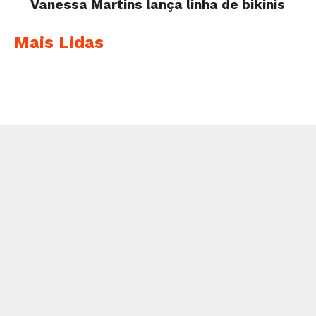
Vanessa Martins lança linha de bikinis
Mais Lidas