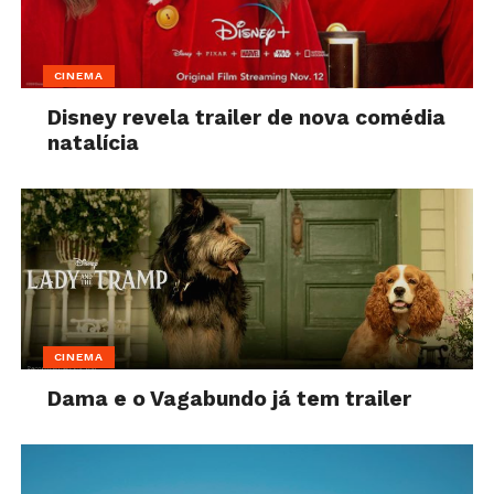
CINEMA
Disney revela trailer de nova comédia
natalícia
CINEMA
Dama e o Vagabundo já tem trailer