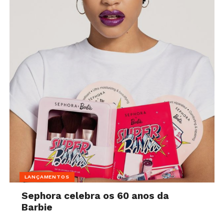
LANÇAMENTOS
Sephora celebra os 60 anos da
Barbie