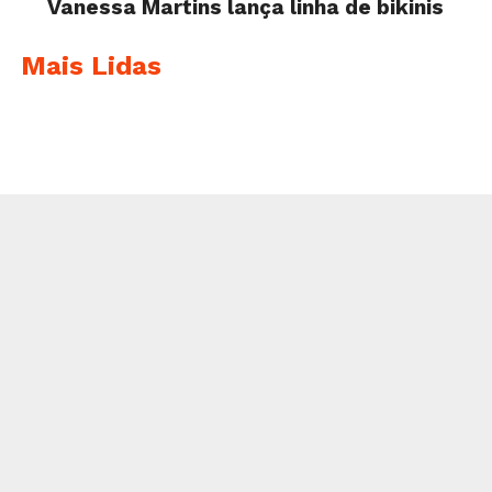
Vanessa Martins lança linha de bikinis
Mais Lidas