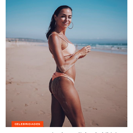
CELEBRIDADES