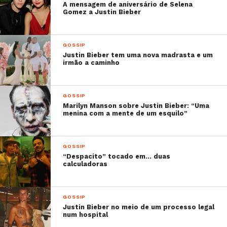
A mensagem de aniversário de Selena
Gomez a Justin Bieber
GOSSIP
Justin Bieber tem uma nova madrasta e um
irmão a caminho
GOSSIP
Marilyn Manson sobre Justin Bieber: “Uma
menina com a mente de um esquilo”
GOSSIP
“Despacito” tocado em… duas
calculadoras
GOSSIP
Justin Bieber no meio de um processo legal
num hospital