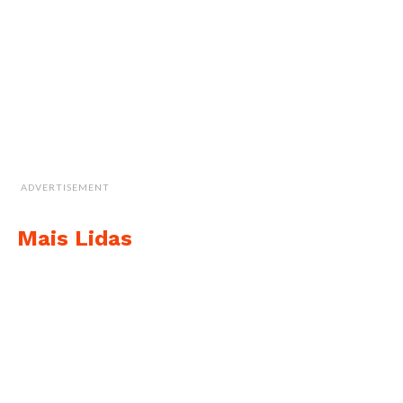
ADVERTISEMENT
Mais Lidas