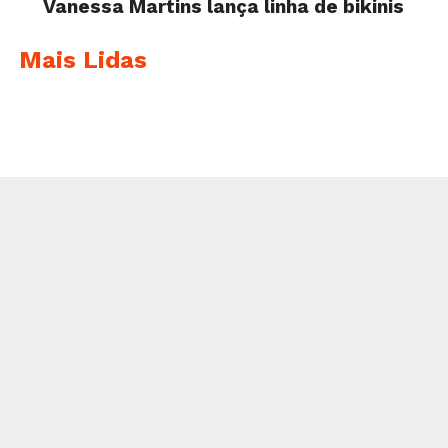
Vanessa Martins lança linha de bikinis
Mais Lidas