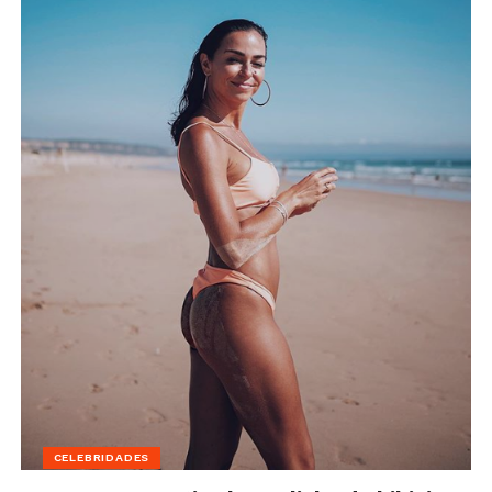
CELEBRIDADES