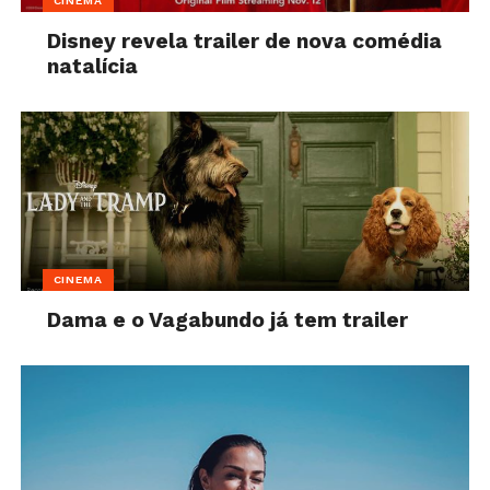
CINEMA
Disney revela trailer de nova comédia
natalícia
CINEMA
Dama e o Vagabundo já tem trailer