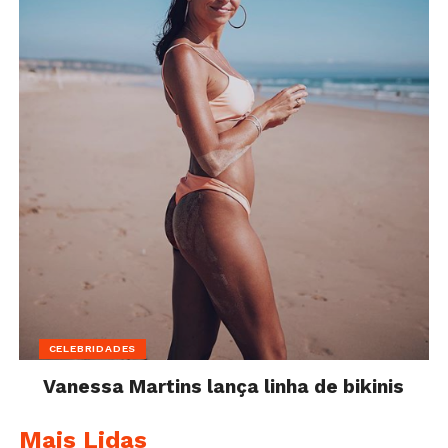
CELEBRIDADES
Vanessa Martins lança linha de bikinis
Mais Lidas