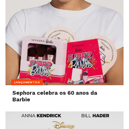
LANÇAMENTOS
Sephora celebra os 60 anos da
Barbie