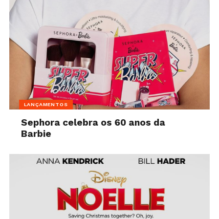
LANÇAMENTOS
Sephora celebra os 60 anos da
Barbie