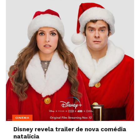
CINEMA
Disney revela trailer de nova comédia
natalícia