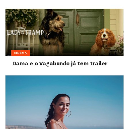
CINEMA
Dama e o Vagabundo já tem trailer