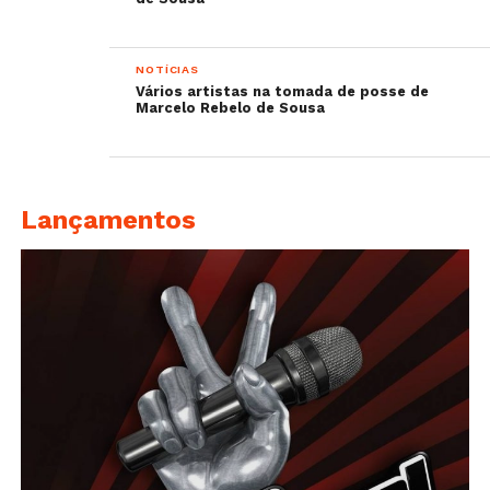
NOTÍCIAS
Vários artistas na tomada de posse de
Marcelo Rebelo de Sousa
Lançamentos