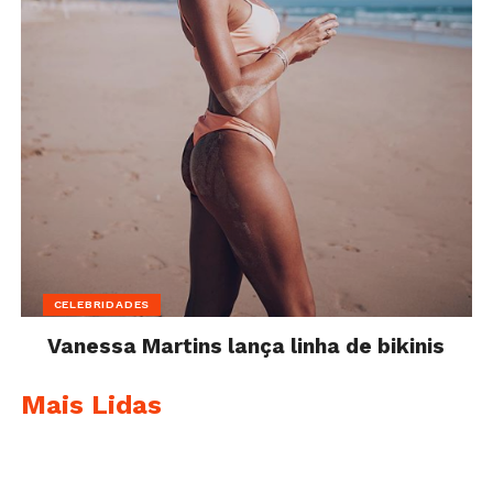
CELEBRIDADES
Vanessa Martins lança linha de bikinis
Mais Lidas