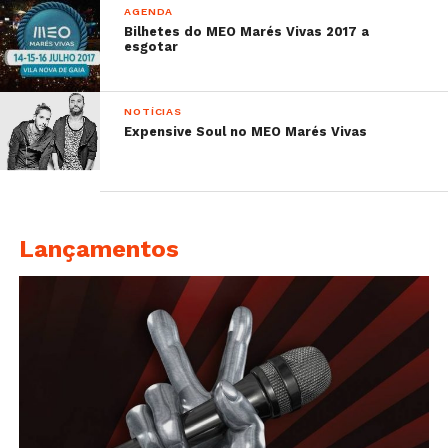
AGENDA
Bilhetes do MEO Marés Vivas 2017 a
esgotar
NOTÍCIAS
Expensive Soul no MEO Marés Vivas
Lançamentos