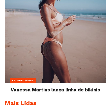
CELEBRIDADES
Vanessa Martins lança linha de bikinis
Mais Lidas