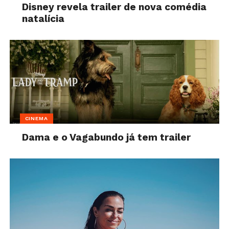
Disney revela trailer de nova comédia
natalícia
CINEMA
Dama e o Vagabundo já tem trailer