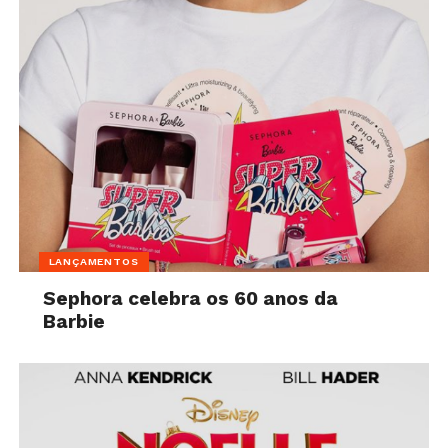
LANÇAMENTOS
Sephora celebra os 60 anos da
Barbie