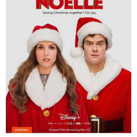
CINEMA