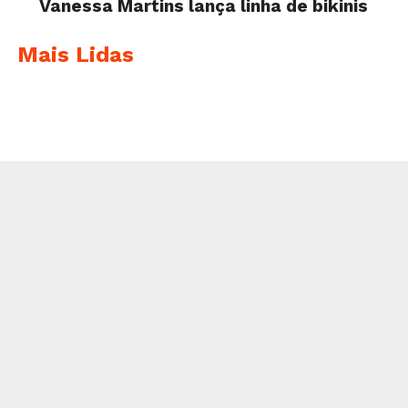
Vanessa Martins lança linha de bikinis
Mais Lidas