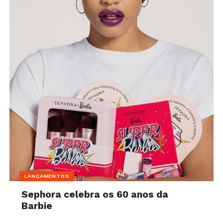
LANÇAMENTOS
Sephora celebra os 60 anos da
Barbie