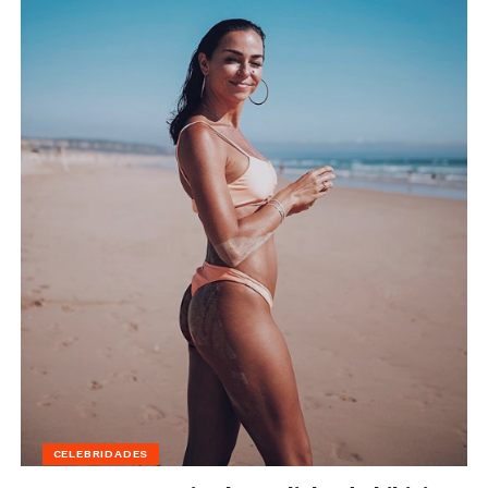
CELEBRIDADES