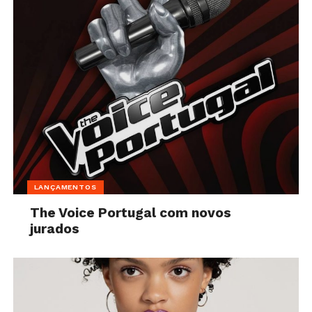
LANÇAMENTOS
The Voice Portugal com novos
jurados