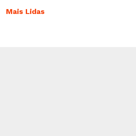
Mais Lidas