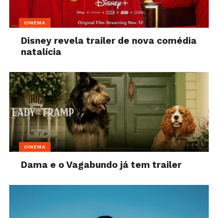
CINEMA
Disney revela trailer de nova comédia
natalícia
CINEMA
Dama e o Vagabundo já tem trailer