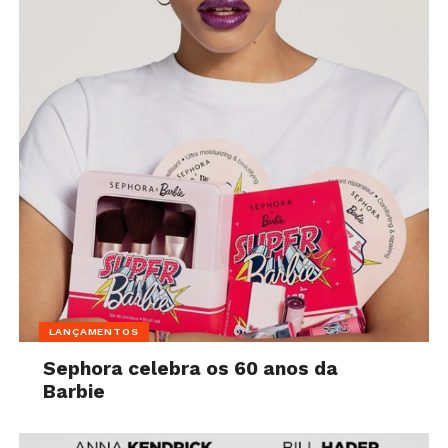
LANÇAMENTOS
Sephora celebra os 60 anos da
Barbie