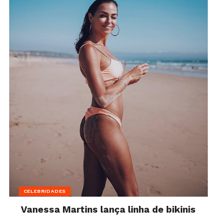
CELEBRIDADES
Vanessa Martins lança linha de bikinis