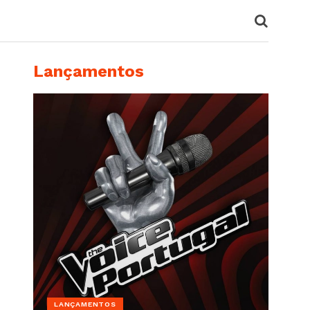
Lançamentos
LANÇAMENTOS