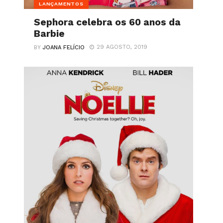
LANÇAMENTOS
Sephora celebra os 60 anos da
Barbie
29 AGOSTO, 2019
BY
JOANA FELÍCIO