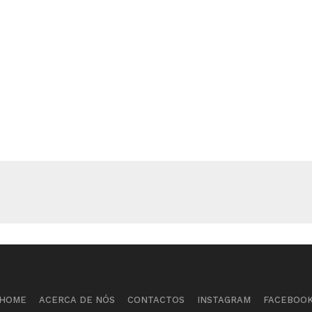
HOME
ACERCA DE NÓS
CONTACTOS
INSTAGRAM
FACEBOO