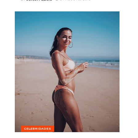
CELEBRIDADES