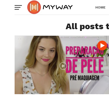
HOME
All posts 