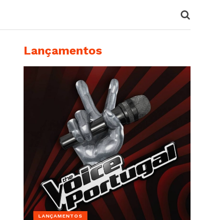
Lançamentos
LANÇAMENTOS