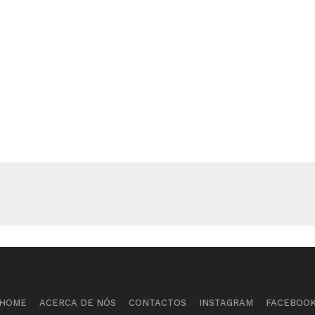
HOME
ACERCA DE NÓS
CONTACTOS
INSTAGRAM
FACEBOO