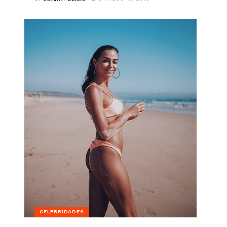
CELEBRIDADES