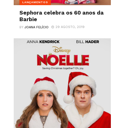
LANÇAMENTOS
Sephora celebra os 60 anos da
Barbie
29 AGOSTO, 2019
BY
JOANA FELÍCIO