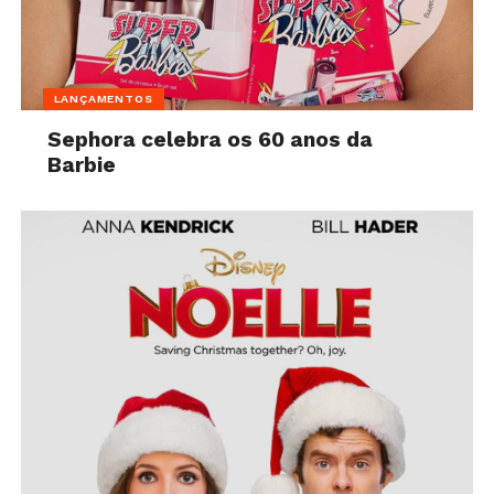
LANÇAMENTOS
Sephora celebra os 60 anos da
Barbie