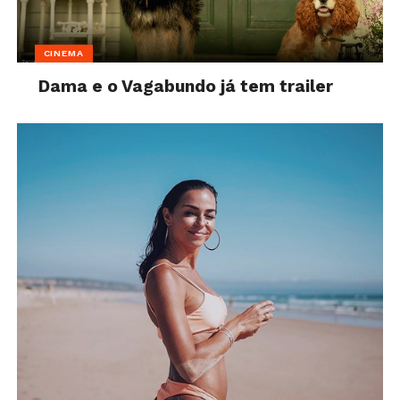
CINEMA
Dama e o Vagabundo já tem trailer