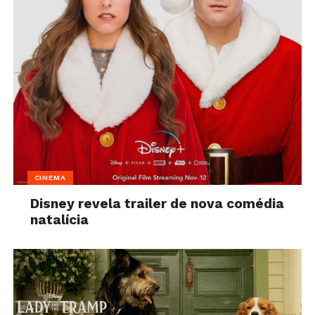
CINEMA
Disney revela trailer de nova comédia
natalícia