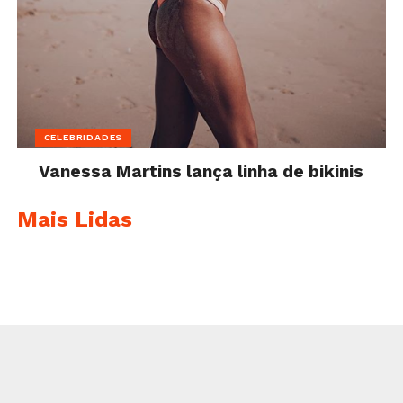
CELEBRIDADES
Vanessa Martins lança linha de bikinis
Mais Lidas