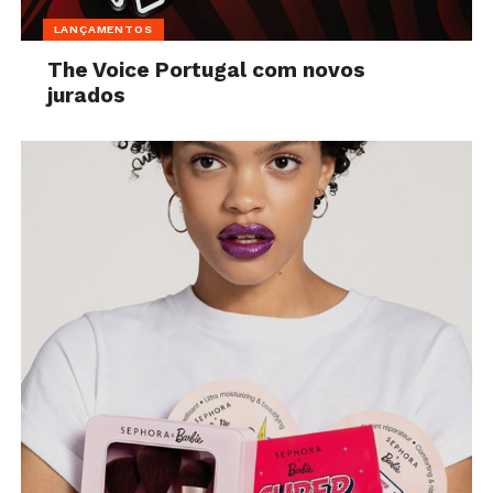
LANÇAMENTOS
The Voice Portugal com novos
jurados