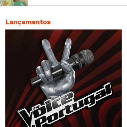
Lançamentos