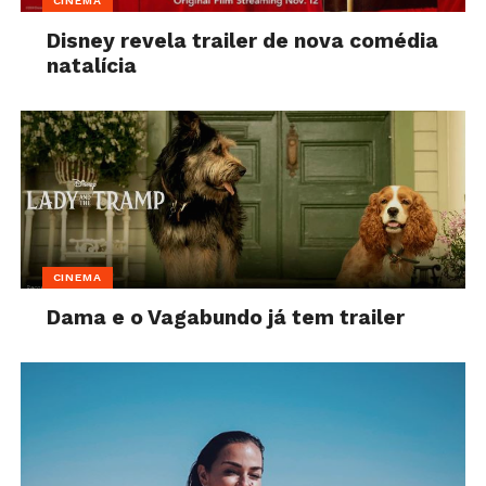
CINEMA
Disney revela trailer de nova comédia
natalícia
CINEMA
Dama e o Vagabundo já tem trailer