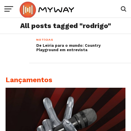
All posts tagged "rodrigo"
NOTÍCIAS
De Leiria para o mundo: Country
Playground em entrevista
Lançamentos