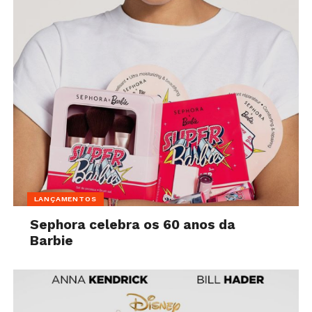
LANÇAMENTOS
Sephora celebra os 60 anos da
Barbie