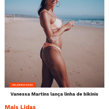
CELEBRIDADES
Vanessa Martins lança linha de bikinis
Mais Lidas