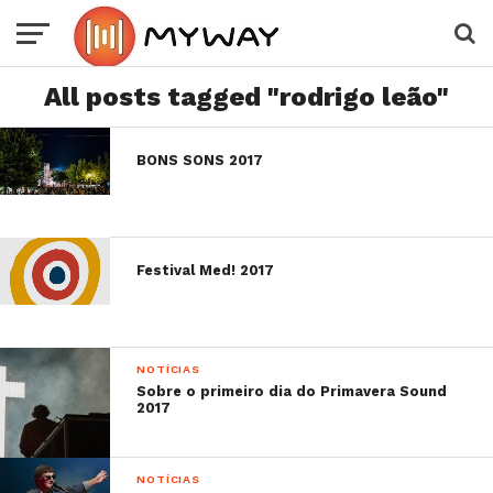
All posts tagged "rodrigo leão"
BONS SONS 2017
Festival Med! 2017
NOTÍCIAS
Sobre o primeiro dia do Primavera Sound
2017
NOTÍCIAS