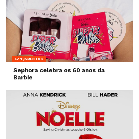
LANÇAMENTOS
Sephora celebra os 60 anos da
Barbie