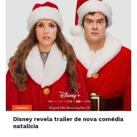
CINEMA
Disney revela trailer de nova comédia
natalícia