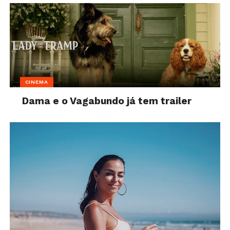
CINEMA
Dama e o Vagabundo já tem trailer