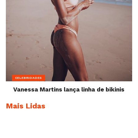
CELEBRIDADES
Vanessa Martins lança linha de bikinis
Mais Lidas