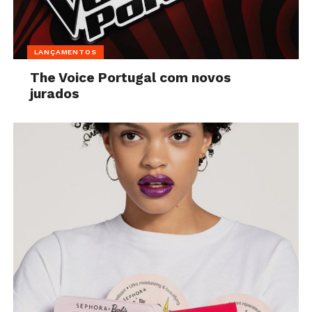
LANÇAMENTOS
The Voice Portugal com novos
jurados