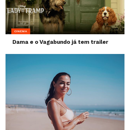
CINEMA
Dama e o Vagabundo já tem trailer