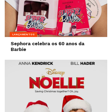
LANÇAMENTOS
Sephora celebra os 60 anos da
Barbie