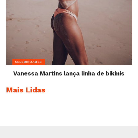
CELEBRIDADES
Vanessa Martins lança linha de bikinis
Mais Lidas