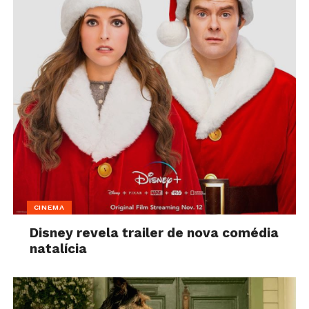
CINEMA
Disney revela trailer de nova comédia
natalícia