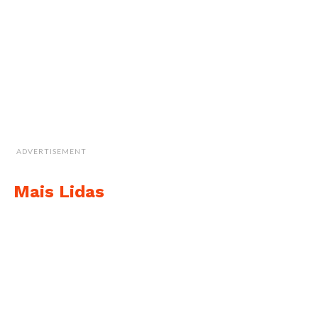
ADVERTISEMENT
Mais Lidas