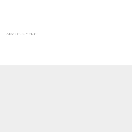
ADVERTISEMENT