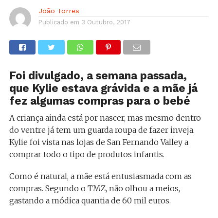
João Torres
Publicado em
3 Outubro, 2017
Foi divulgado, a semana passada,
que Kylie estava grávida e a mãe já
fez algumas compras para o bebé
A criança ainda está por nascer, mas mesmo dentro
do ventre já tem um guarda roupa de fazer inveja.
Kylie foi vista nas lojas de San Fernando Valley a
comprar todo o tipo de produtos infantis.
Como é natural, a mãe está entusiasmada com as
compras. Segundo o TMZ, não olhou a meios,
gastando a módica quantia de 60 mil euros.