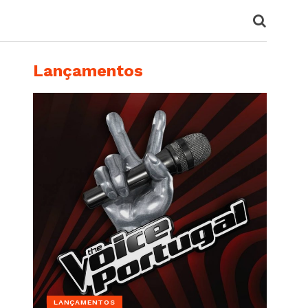
Lançamentos
LANÇAMENTOS