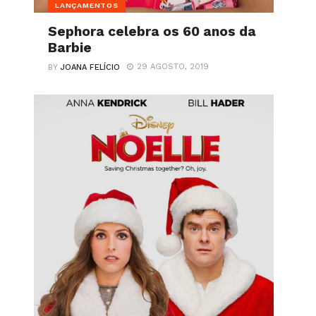
LANÇAMENTOS
Sephora celebra os 60 anos da
Barbie
29 AGOSTO, 2019
BY
JOANA FELÍCIO