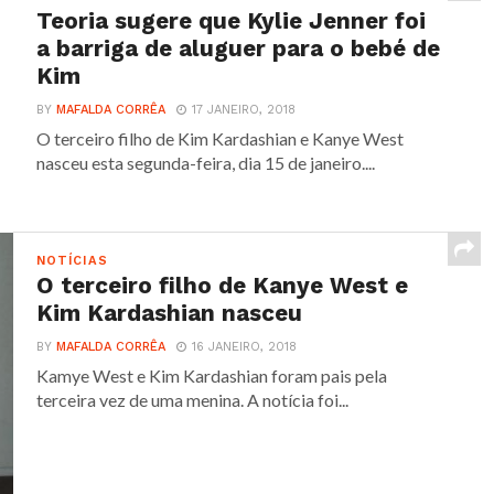
Teoria sugere que Kylie Jenner foi
a barriga de aluguer para o bebé de
Kim
BY
MAFALDA CORRÊA
17 JANEIRO, 2018
O terceiro filho de Kim Kardashian e Kanye West
nasceu esta segunda-feira, dia 15 de janeiro....
NOTÍCIAS
O terceiro filho de Kanye West e
Kim Kardashian nasceu
BY
MAFALDA CORRÊA
16 JANEIRO, 2018
Kamye West e Kim Kardashian foram pais pela
terceira vez de uma menina. A notícia foi...