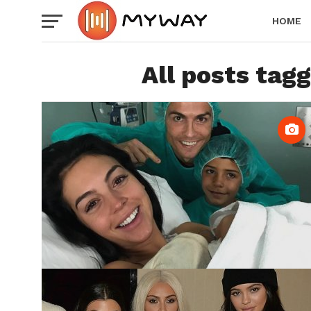
HOME
All posts tagg