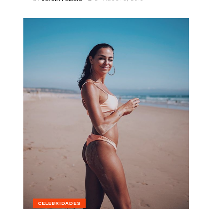
CELEBRIDADES