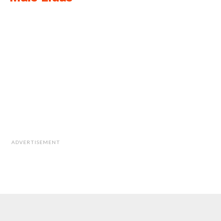
ADVERTISEMENT