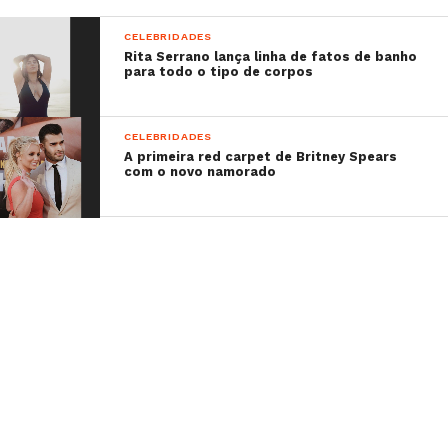
CELEBRIDADES
Rita Serrano lança linha de fatos de banho
para todo o tipo de corpos
CELEBRIDADES
A primeira red carpet de Britney Spears
com o novo namorado