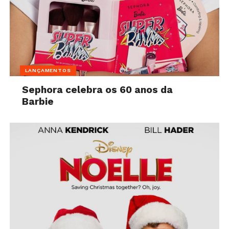
LANÇAMENTOS
Sephora celebra os 60 anos da
Barbie