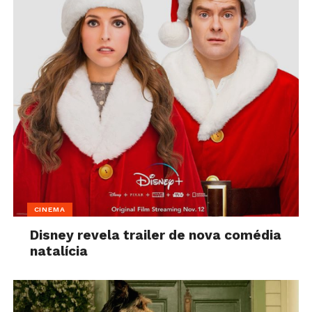
CINEMA
Disney revela trailer de nova comédia
natalícia