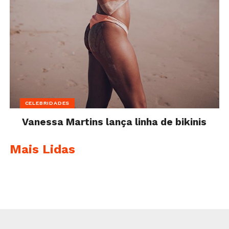
CELEBRIDADES
Vanessa Martins lança linha de bikinis
Mais Lidas