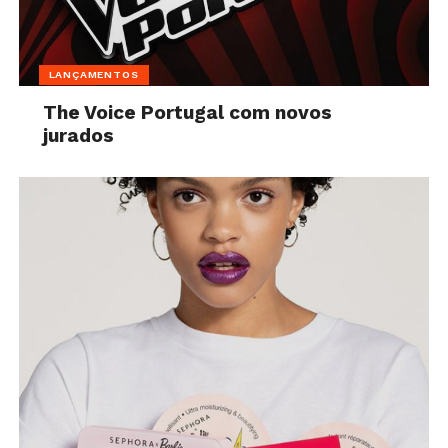
LANÇAMENTOS
The Voice Portugal com novos
jurados