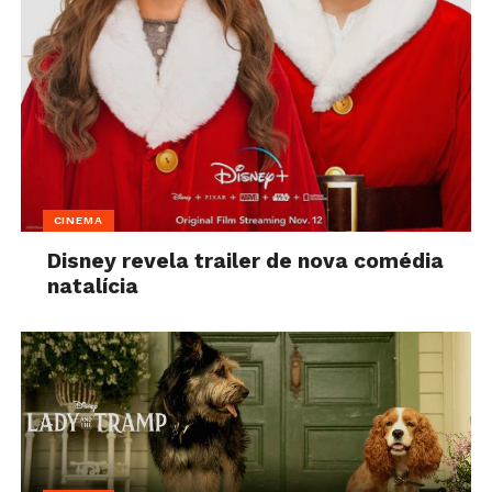
CINEMA
Disney revela trailer de nova comédia
natalícia