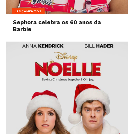
LANÇAMENTOS
Sephora celebra os 60 anos da
Barbie