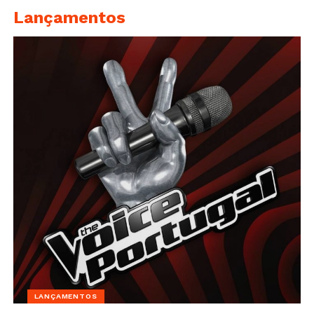
Lançamentos
LANÇAMENTOS