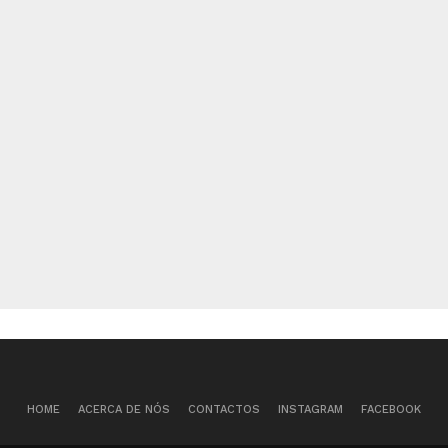
HOME
ACERCA DE NÓS
CONTACTOS
INSTAGRAM
FACEBOOK