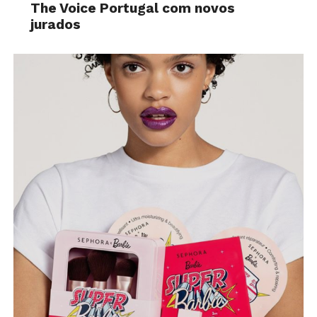
The Voice Portugal com novos
jurados