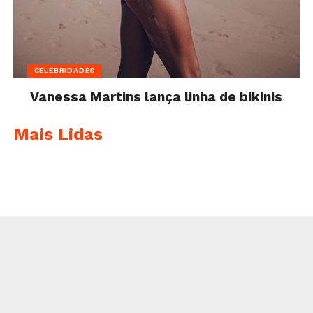
CELEBRIDADES
Vanessa Martins lança linha de bikinis
Mais Lidas