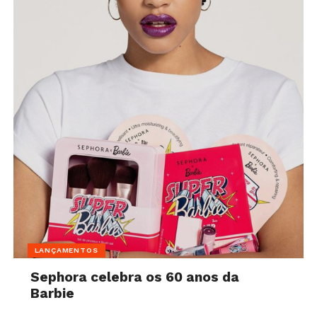
LANÇAMENTOS
Sephora celebra os 60 anos da
Barbie