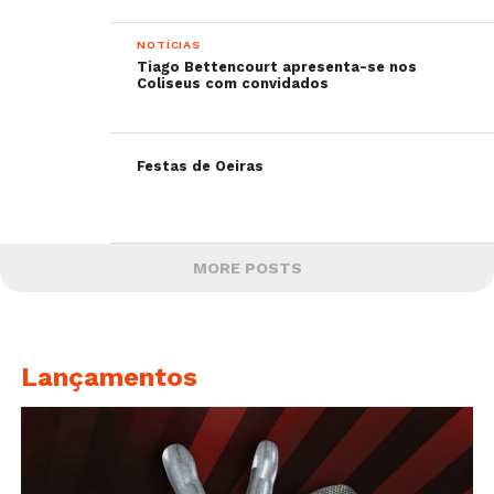
NOTÍCIAS
Tiago Bettencourt apresenta-se nos
Coliseus com convidados
Festas de Oeiras
MORE POSTS
Lançamentos