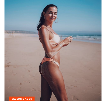
CELEBRIDADES