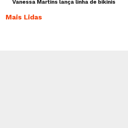
Vanessa Martins lança linha de bikinis
Mais Lidas