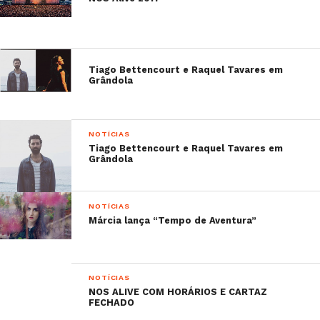
Tiago Bettencourt e Raquel Tavares em
Grândola
NOTÍCIAS
Tiago Bettencourt e Raquel Tavares em
Grândola
NOTÍCIAS
Márcia lança “Tempo de Aventura”
NOTÍCIAS
NOS ALIVE COM HORÁRIOS E CARTAZ
FECHADO