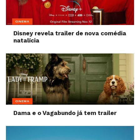
CINEMA
Disney revela trailer de nova comédia
natalícia
CINEMA
Dama e o Vagabundo já tem trailer