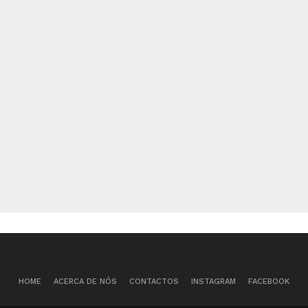
HOME
ACERCA DE NÓS
CONTACTOS
INSTAGRAM
FACEBOOK