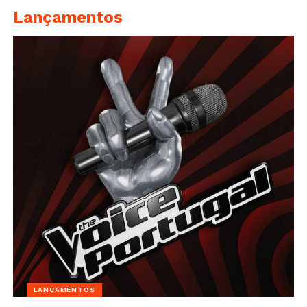
Lançamentos
LANÇAMENTOS