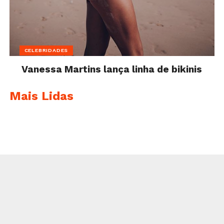
CELEBRIDADES
Vanessa Martins lança linha de bikinis
Mais Lidas