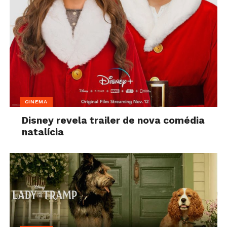
CINEMA
Disney revela trailer de nova comédia
natalícia