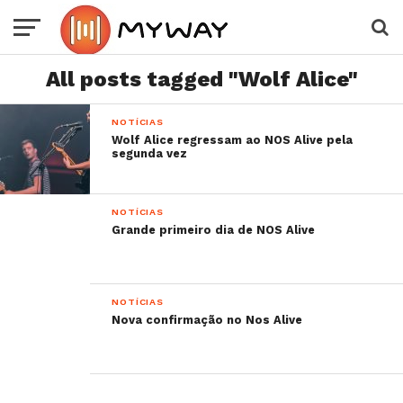
All posts tagged "Wolf Alice"
NOTÍCIAS
Wolf Alice regressam ao NOS Alive pela
segunda vez
NOTÍCIAS
Grande primeiro dia de NOS Alive
NOTÍCIAS
Nova confirmação no Nos Alive