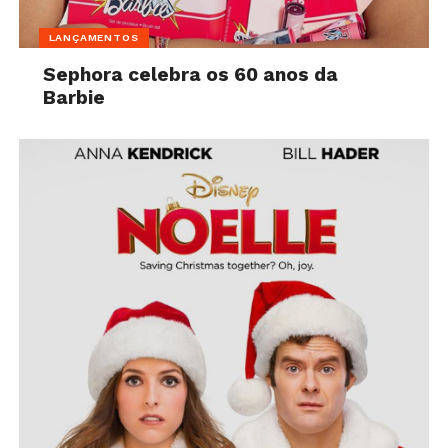
LANÇAMENTOS
Sephora celebra os 60 anos da
Barbie