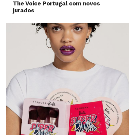
The Voice Portugal com novos
jurados