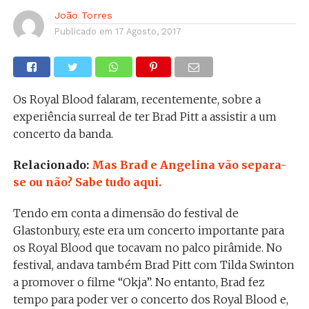
João Torres
Publicado em
17 Agosto, 2017
Os Royal Blood falaram, recentemente, sobre a
experiência surreal de ter Brad Pitt a assistir a um
concerto da banda.
Relacionado:
Mas Brad e Angelina vão separa-
se ou não? Sabe tudo aqui.
Tendo em conta a dimensão do festival de
Glastonbury, este era um concerto importante para
os Royal Blood que tocavam no palco pirâmide. No
festival, andava também Brad Pitt com Tilda Swinton
a promover o filme “Okja”. No entanto, Brad fez
tempo para poder ver o concerto dos Royal Blood e,