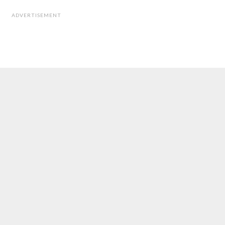
ADVERTISEMENT