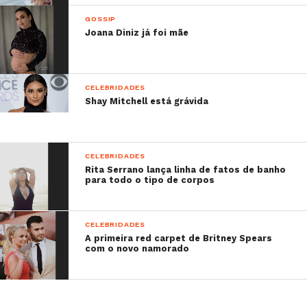
GOSSIP
Joana Diniz já foi mãe
CELEBRIDADES
Shay Mitchell está grávida
CELEBRIDADES
Rita Serrano lança linha de fatos de banho
para todo o tipo de corpos
CELEBRIDADES
A primeira red carpet de Britney Spears
com o novo namorado