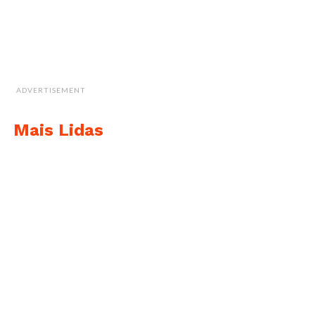
ADVERTISEMENT
Mais Lidas