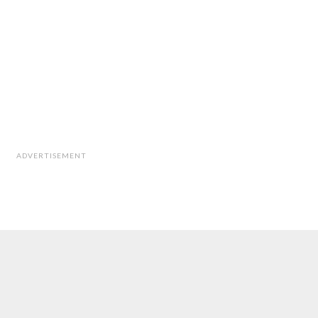
ADVERTISEMENT