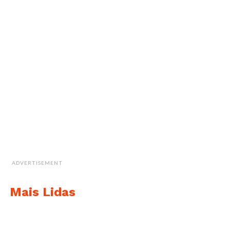
ADVERTISEMENT
Mais Lidas