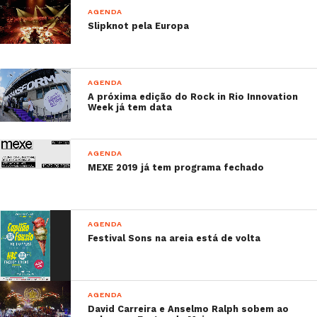
AGENDA
Slipknot pela Europa
AGENDA
A próxima edição do Rock in Rio Innovation
Week já tem data
AGENDA
MEXE 2019 já tem programa fechado
AGENDA
Festival Sons na areia está de volta
AGENDA
David Carreira e Anselmo Ralph sobem ao