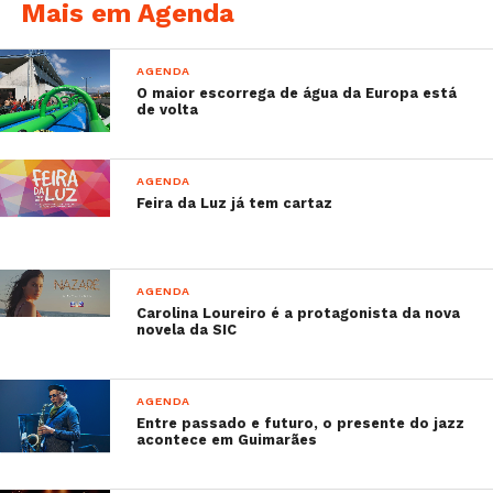
Mais em Agenda
AGENDA
O maior escorrega de água da Europa está
de volta
AGENDA
Feira da Luz já tem cartaz
AGENDA
Carolina Loureiro é a protagonista da nova
novela da SIC
AGENDA
Entre passado e futuro, o presente do jazz
acontece em Guimarães