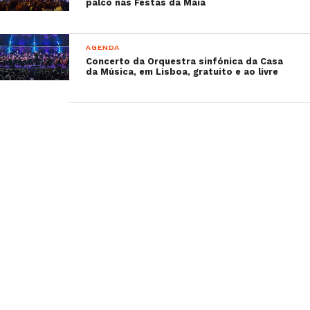
palco nas Festas da Maia
AGENDA
Concerto da Orquestra sinfónica da Casa
da Música, em Lisboa, gratuito e ao livre