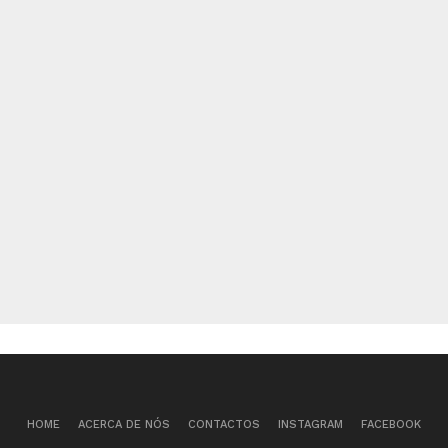
HOME
ACERCA DE NÓS
CONTACTOS
INSTAGRAM
FACEBOOK