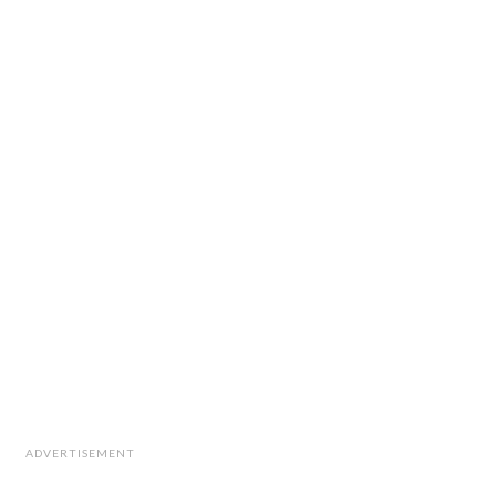
ADVERTISEMENT