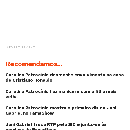
ADVERTISEMENT
Recomendamos...
Carolina Patrocínio desmente envolvimento no caso
de Cristiano Ronaldo
Carolina Patrocínio faz manicure com a filha mais
velha
Carolina Patrocínio mostra o primeiro dia de Jani
Gabriel no FamaShow
Jani Gabriel troca RTP pela SIC e junta-se às
meninas do FamaShow