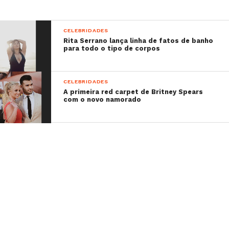
CELEBRIDADES
Rita Serrano lança linha de fatos de banho
para todo o tipo de corpos
CELEBRIDADES
A primeira red carpet de Britney Spears
com o novo namorado