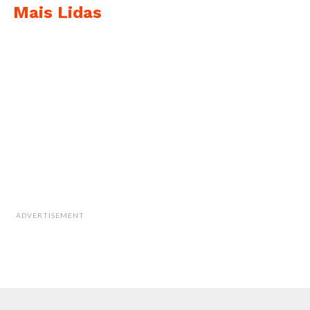
Mais Lidas
ADVERTISEMENT