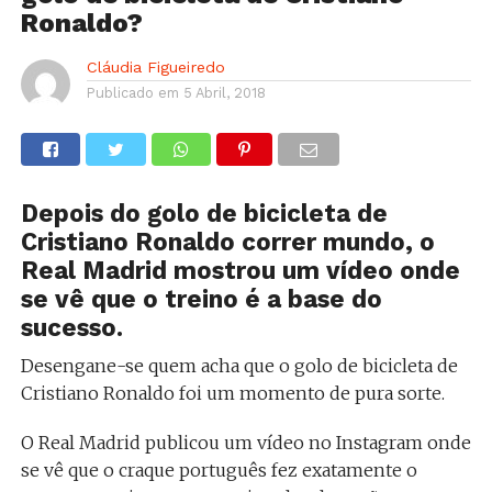
Ronaldo?
Cláudia Figueiredo
Publicado em
5 Abril, 2018
Depois do golo de bicicleta de
Cristiano Ronaldo correr mundo, o
Real Madrid mostrou um vídeo onde
se vê que o treino é a base do
sucesso.
Desengane-se quem acha que o golo de bicicleta de
Cristiano Ronaldo foi um momento de pura sorte.
O Real Madrid publicou um vídeo no Instagram onde
se vê que o craque português fez exatamente o