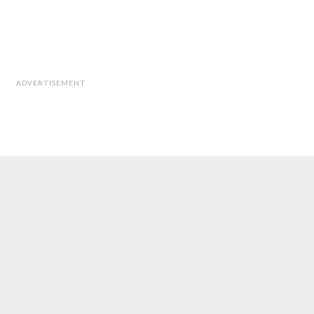
ADVERTISEMENT