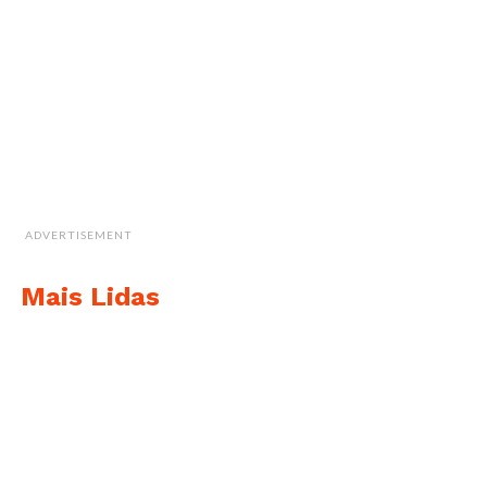
ADVERTISEMENT
Mais Lidas