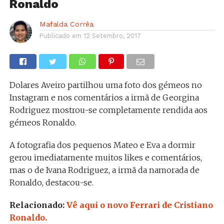
Ronaldo
Mafalda Corrêa
Publicado em
12 Setembro, 2017
Dolares Aveiro partilhou uma foto dos gémeos no
Instagram e nos comentários a irmã de Georgina
Rodriguez mostrou-se completamente rendida aos
gémeos Ronaldo.
A fotografia dos pequenos Mateo e Eva a dormir
gerou imediatamente muitos likes e comentários,
mas o de Ivana Rodriguez, a irmã da namorada de
Ronaldo, destacou-se.
Relacionado:
Vê aqui o novo Ferrari de Cristiano
Ronaldo.