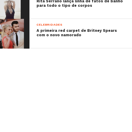
Rita Serrano lança linha de fatos de banho
para todo o tipo de corpos
CELEBRIDADES
A primeira red carpet de Britney Spears
com o novo namorado