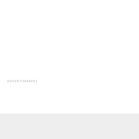
ADVERTISEMENT