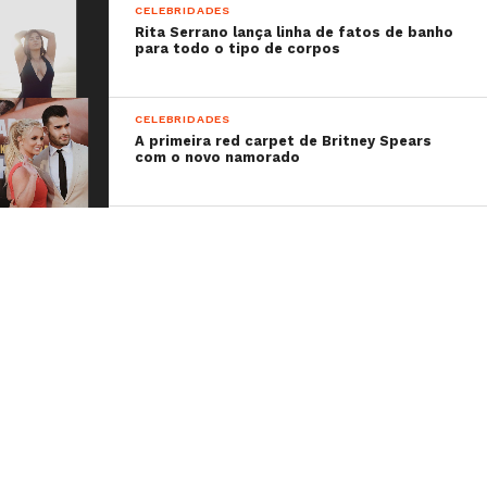
CELEBRIDADES
Rita Serrano lança linha de fatos de banho
para todo o tipo de corpos
CELEBRIDADES
A primeira red carpet de Britney Spears
com o novo namorado