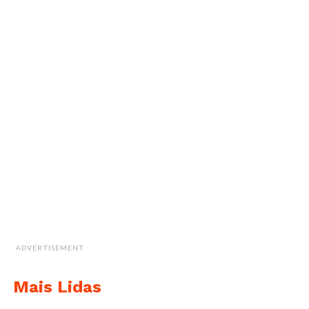
ADVERTISEMENT
Mais Lidas