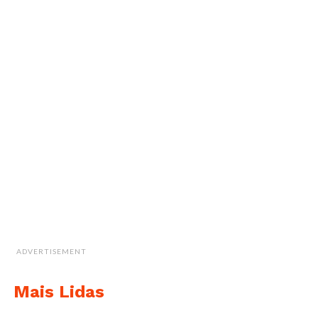
ADVERTISEMENT
Mais Lidas