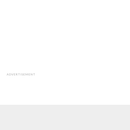
ADVERTISEMENT