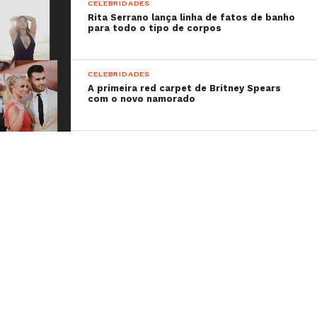
CELEBRIDADES
Rita Serrano lança linha de fatos de banho
para todo o tipo de corpos
CELEBRIDADES
A primeira red carpet de Britney Spears
com o novo namorado