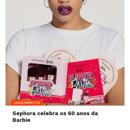
LANÇAMENTOS
Sephora celebra os 60 anos da
Barbie