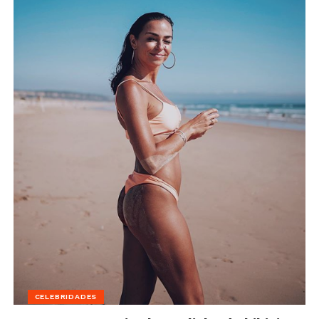
CELEBRIDADES