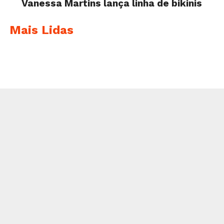
Vanessa Martins lança linha de bikinis
Mais Lidas