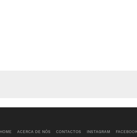
HOME
ACERCA DE NÓS
CONTACTOS
INSTAGRAM
FACEBOO