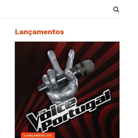
Lançamentos
LANÇAMENTOS