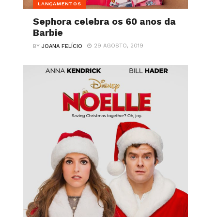
LANÇAMENTOS
Sephora celebra os 60 anos da
Barbie
29 AGOSTO, 2019
BY
JOANA FELÍCIO