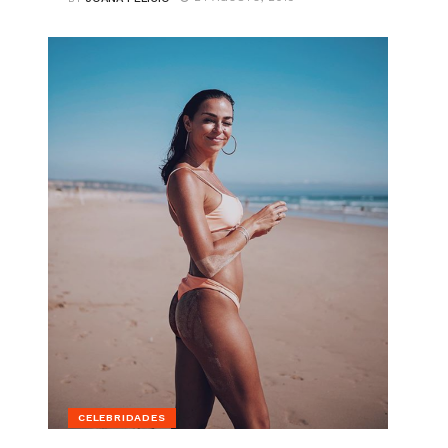
CELEBRIDADES