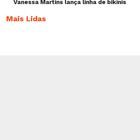
Vanessa Martins lança linha de bikinis
Mais Lidas