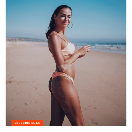
CELEBRIDADES