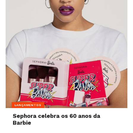
LANÇAMENTOS
Sephora celebra os 60 anos da
Barbie