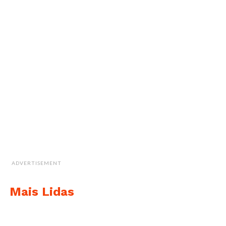
ADVERTISEMENT
Mais Lidas