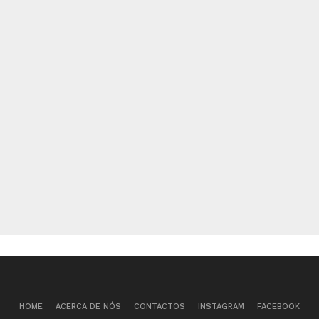
HOME
ACERCA DE NÓS
CONTACTOS
INSTAGRAM
FACEBOOK