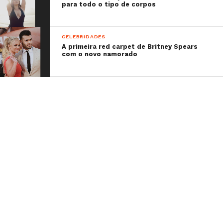
para todo o tipo de corpos
CELEBRIDADES
A primeira red carpet de Britney Spears
com o novo namorado