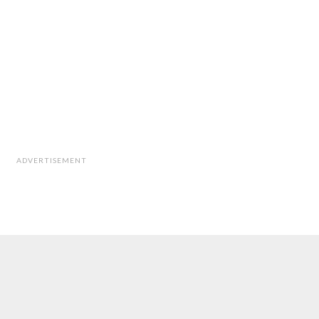
ADVERTISEMENT