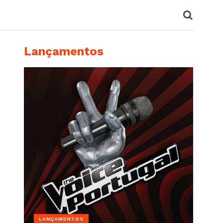
Lançamentos
LANÇAMENTOS