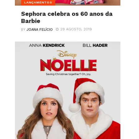
LANÇAMENTOS
Sephora celebra os 60 anos da
Barbie
29 AGOSTO, 2019
BY
JOANA FELÍCIO