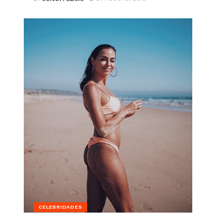
CELEBRIDADES