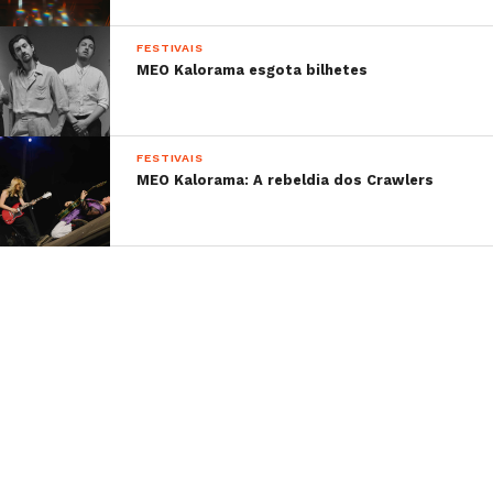
FESTIVAIS
MEO Kalorama esgota bilhetes
FESTIVAIS
MEO Kalorama: A rebeldia dos Crawlers