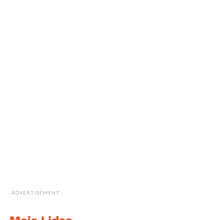
ADVERTISEMENT