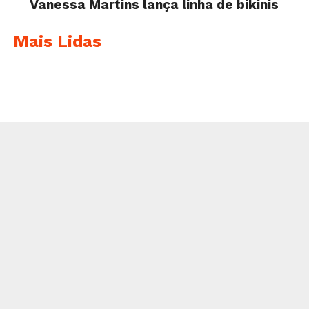
Vanessa Martins lança linha de bikinis
Mais Lidas