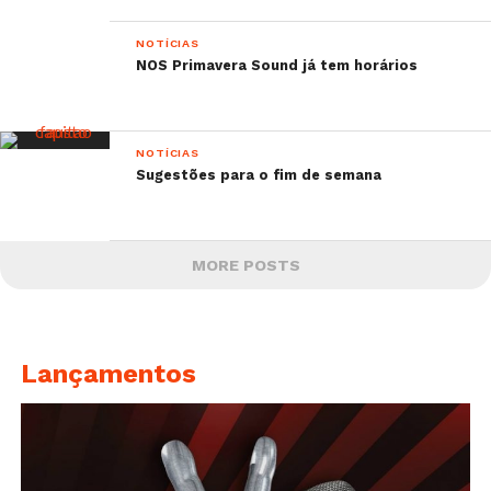
NOTÍCIAS
NOS Primavera Sound já tem horários
NOTÍCIAS
Sugestões para o fim de semana
MORE POSTS
Lançamentos