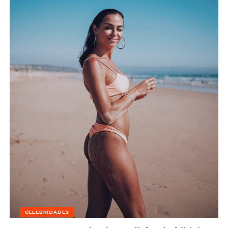
CELEBRIDADES