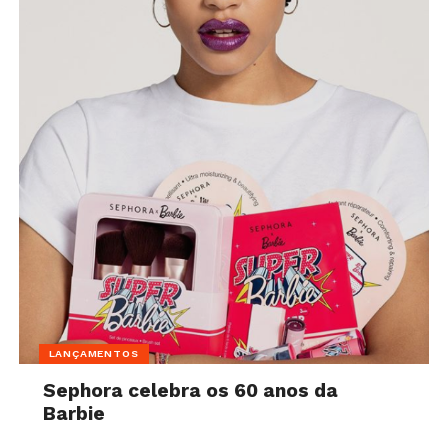
LANÇAMENTOS
Sephora celebra os 60 anos da
Barbie