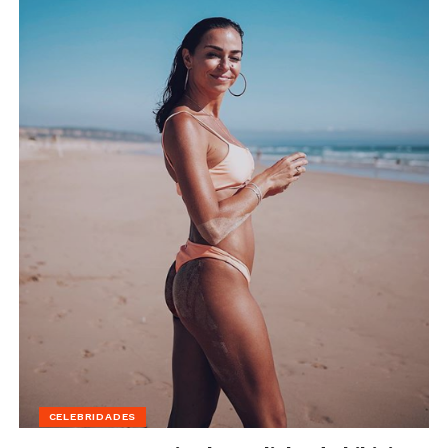
CELEBRIDADES