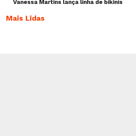
Vanessa Martins lança linha de bikinis
Mais Lidas