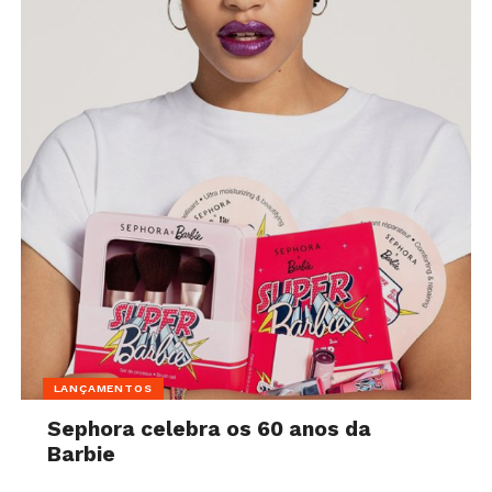
LANÇAMENTOS
Sephora celebra os 60 anos da
Barbie