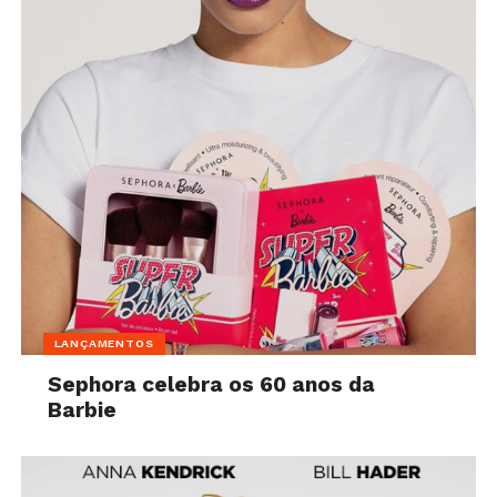
LANÇAMENTOS
Sephora celebra os 60 anos da
Barbie