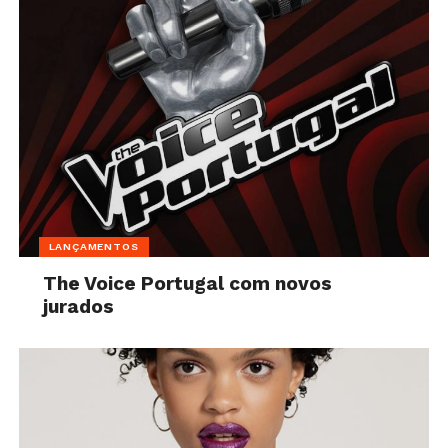
LANÇAMENTOS
The Voice Portugal com novos
jurados