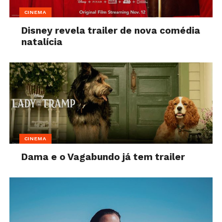
CINEMA
Disney revela trailer de nova comédia
natalícia
CINEMA
Dama e o Vagabundo já tem trailer