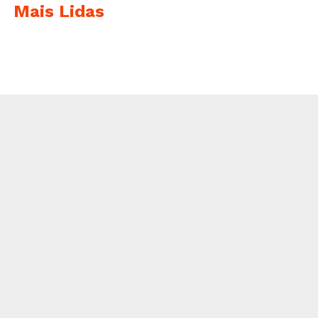
Mais Lidas