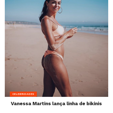
CELEBRIDADES
Vanessa Martins lança linha de bikinis