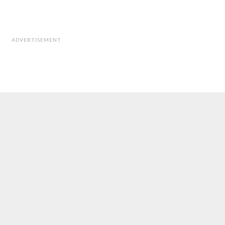
ADVERTISEMENT