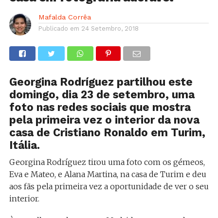
Mafalda Corrêa
Publicado em
24 Setembro, 2018
Georgina Rodríguez partilhou este
domingo, dia 23 de setembro, uma
foto nas redes sociais que mostra
pela primeira vez o interior da nova
casa de Cristiano Ronaldo em Turim,
Itália.
Georgina Rodríguez tirou uma foto com os gémeos,
Eva e Mateo, e Alana Martina, na casa de Turim e deu
aos fãs pela primeira vez a oportunidade de ver o seu
interior.