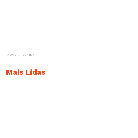
ADVERTISEMENT
Mais Lidas