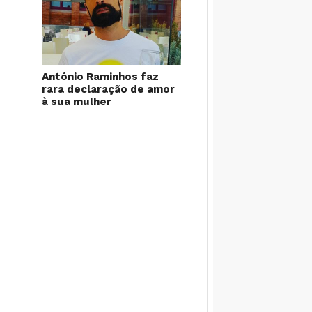
António Raminhos faz
rara declaração de amor
à sua mulher