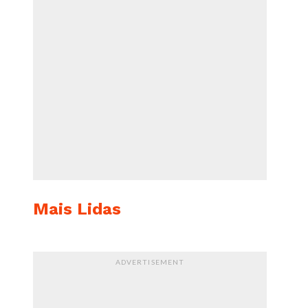
Mais Lidas
ADVERTISEMENT