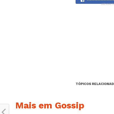
ADVERT
TÓPICOS RELACIONAD
Mais em Gossip